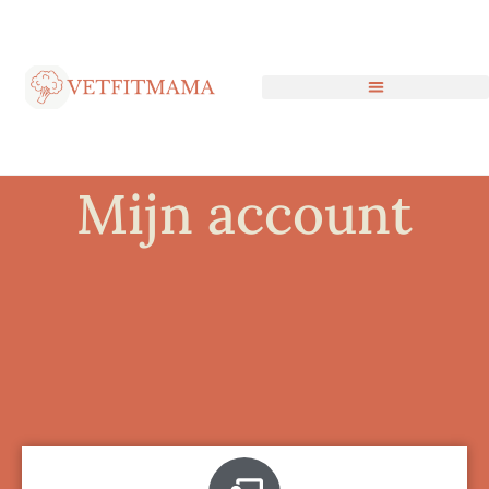
Mijn account