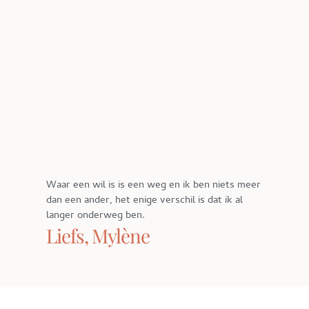
Waar een wil is is een weg en ik ben niets meer
dan een ander, het enige verschil is dat ik al
langer onderweg ben.
Liefs, Mylène