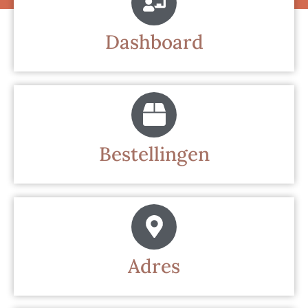
Dashboard
Bestellingen
Adres