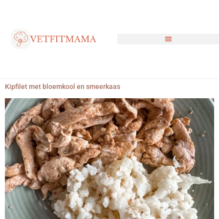
Kipfilet met bloemkool en smeerkaas