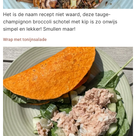
Het is de naam recept niet waard, deze tauge-
champignon broccoli schotel met kip is zo onwijs
simpel en lekker! Smullen maar!
Wrap met tonijnsalade