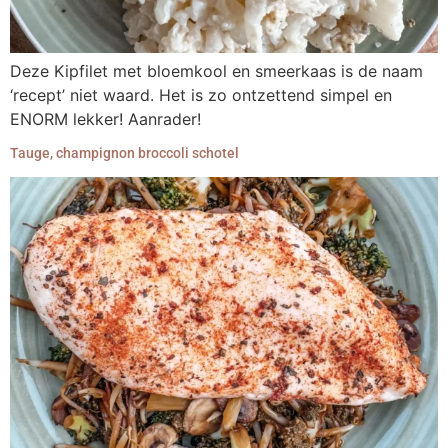
Deze Kipfilet met bloemkool en smeerkaas is de naam
‘recept’ niet waard. Het is zo ontzettend simpel en
ENORM lekker! Aanrader!
Tauge, champignon broccoli schotel