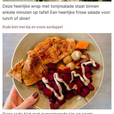
Deze heerlijke wrap met tonijnsalade staat binnen
enkele minuten op tafel! Een heerlijke frisse salade voor
lunch of diner!
Rode biet met kip en zoete aardappel