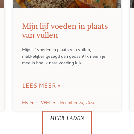
Mijn lijf voeden in plaats
van vullen
Mijn lijf voeden in plaats van vullen,
makkelijker gezegd dan gedaan! Ik neem je
mee in hoe ik naar voeding kijk.
LEES MEER »
Mylène - VFM
december 24, 2024
MEER LADEN