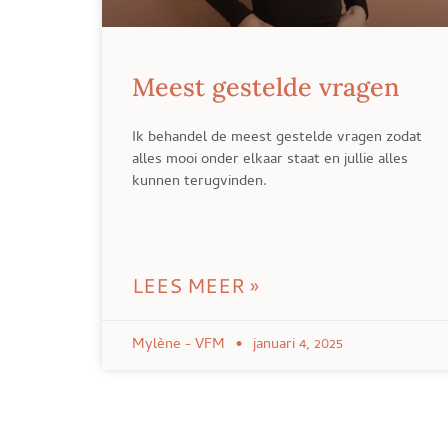
Meest gestelde vragen
Ik behandel de meest gestelde vragen zodat
alles mooi onder elkaar staat en jullie alles
kunnen terugvinden.
LEES MEER »
Mylène - VFM
januari 4, 2025