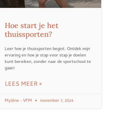
Hoe start je het
thuissporten?
Leer hoe je thuissporten begint. Ontdek mijn
ervaring en hoe je stap voor stap je doelen
kunt bereiken, zonder naar de sportschool te
gaan!
LEES MEER »
Mylène - VFM
november 7, 2024